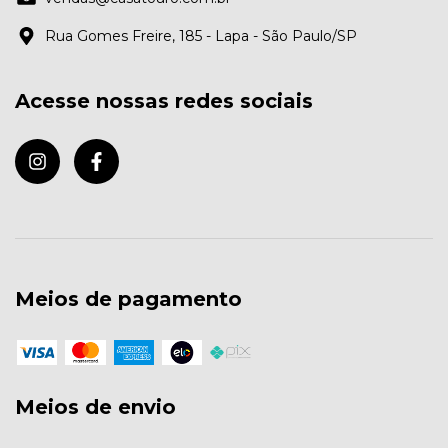
Rua Gomes Freire, 185 - Lapa - São Paulo/SP
Acesse nossas redes sociais
Meios de pagamento
Meios de envio