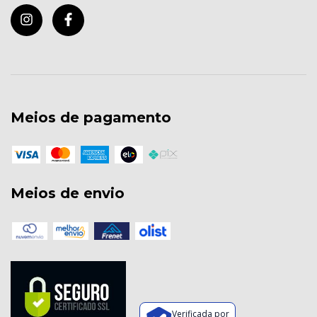
Meios de pagamento
Meios de envio
Verificada por