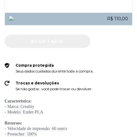
R$ 110,00
Compra protegida
Seus dados cuidados durante toda a compra.
Trocas e devoluções
Se não gostar, você pode trocar ou devolver.
Caracteristica:
- Marca: Creality
- Modelo: Ender-PLA
Recursos:
- Velocidade de impressão: 60 mm/s
- Preencher: 100%