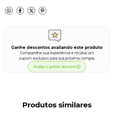
Ganhe descontos avaliando este produto
Compartilhe sua experiência e receba um
cupom exclusivo para sua próxima compra.
Avaliar e ganhar desconto
Produtos similares