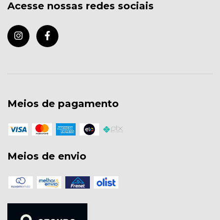
Acesse nossas redes sociais
Meios de pagamento
Meios de envio