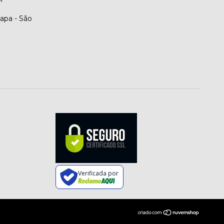
apa - São
Verificada por