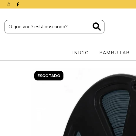
INICIO
BAMBU LAB
ESGOTADO