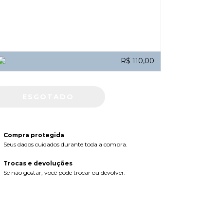
R$ 110,00
Compra protegida
Seus dados cuidados durante toda a compra.
Trocas e devoluções
Se não gostar, você pode trocar ou devolver.