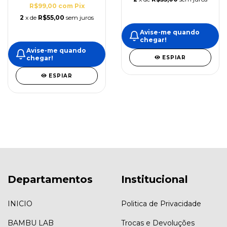
R$99,00
com
Pix
2
x de
R$55,00
sem juros
Avise-me quando
chegar!
Avise-me quando
ESPIAR
chegar!
ESPIAR
Departamentos
Institucional
INICIO
Politica de Privacidade
BAMBU LAB
Trocas e Devoluções