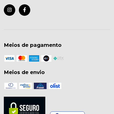
Meios de pagamento
Meios de envio