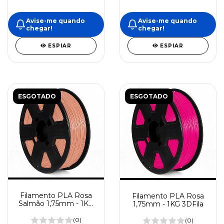
Avise-me quando
Avise-me quando
chegar!
chegar!
ESPIAR
ESPIAR
ESGOTADO
ESGOTADO
Filamento PLA Rosa
Filamento PLA Rosa
Salmão 1,75mm - 1KG
1,75mm - 1KG 3DFila
3DFila
(0)
(0)