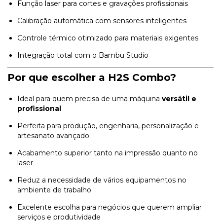
Função laser para cortes e gravações profissionais
Calibração automática com sensores inteligentes
Controle térmico otimizado para materiais exigentes
Integração total com o Bambu Studio
Por que escolher a H2S Combo?
Ideal para quem precisa de uma máquina
versátil e
profissional
Perfeita para produção, engenharia, personalização e
artesanato avançado
Acabamento superior tanto na impressão quanto no
laser
Reduz a necessidade de vários equipamentos no
ambiente de trabalho
Excelente escolha para negócios que querem ampliar
serviços e produtividade