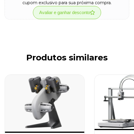
cupom exclusivo para sua próxima compra.
Avaliar e ganhar desconto
Produtos similares