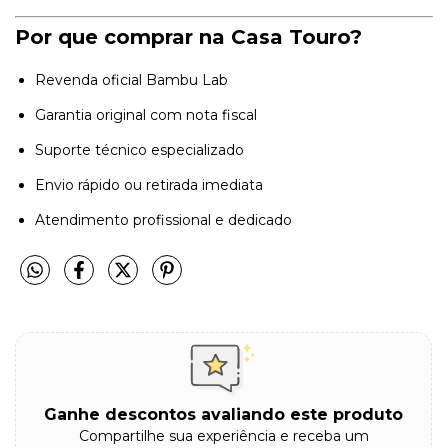
Por que comprar na Casa Touro?
Revenda oficial Bambu Lab
Garantia original com nota fiscal
Suporte técnico especializado
Envio rápido ou retirada imediata
Atendimento profissional e dedicado
Ganhe descontos avaliando este produto
Compartilhe sua experiência e receba um