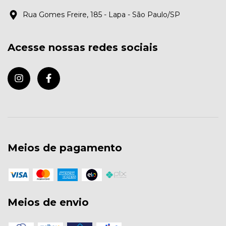
Rua Gomes Freire, 185 - Lapa - São Paulo/SP
Acesse nossas redes sociais
Meios de pagamento
Meios de envio