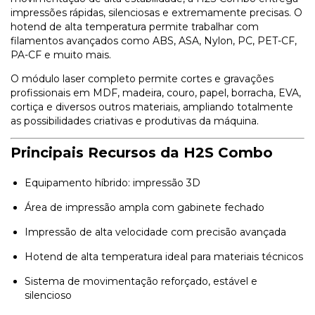
impressões rápidas, silenciosas e extremamente precisas. O
hotend de alta temperatura permite trabalhar com
filamentos avançados como ABS, ASA, Nylon, PC, PET-CF,
PA-CF e muito mais.
O módulo laser completo permite cortes e gravações
profissionais em MDF, madeira, couro, papel, borracha, EVA,
cortiça e diversos outros materiais, ampliando totalmente
as possibilidades criativas e produtivas da máquina.
Principais Recursos da H2S Combo
Equipamento híbrido: impressão 3D
Área de impressão ampla com gabinete fechado
Impressão de alta velocidade com precisão avançada
Hotend de alta temperatura ideal para materiais técnicos
Sistema de movimentação reforçado, estável e
silencioso